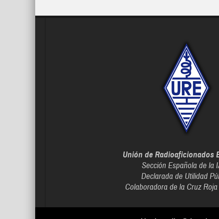
Unión de Radioaficionados 
Sección Española de la 
Declarada de Utilidad Pú
Colaboradora de la Cruz Roja