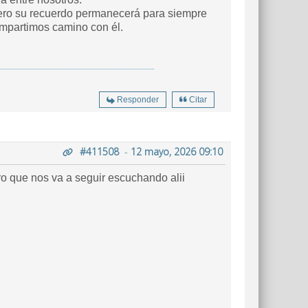
Pero su recuerdo permanecerá para siempre
ompartimos camino con él.
Responder
Citar
#411508
-
12 mayo, 2026 09:10
o que nos va a seguir escuchando alii