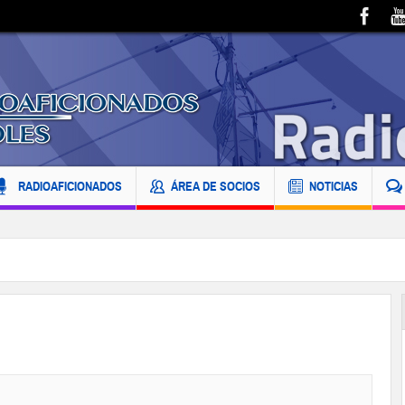
RADIOAFICIONADOS
ÁREA DE SOCIOS
NOTICIAS