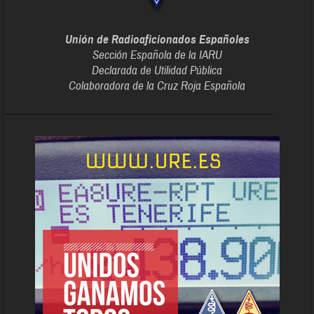
Unión de Radioaficionados Españoles
Sección Española de la IARU
Declarada de Utilidad Pública
Colaboradora de la Cruz Roja Española