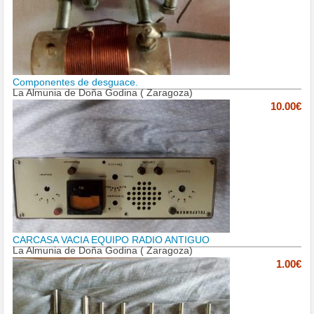
Componentes de desguace.
La Almunia de Doña Godina ( Zaragoza)
10.00€
CARCASA VACIA EQUIPO RADIO ANTIGUO
La Almunia de Doña Godina ( Zaragoza)
1.00€