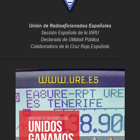
Unión de Radioaficionados Españoles
Sección Española de la IARU
Declarada de Utilidad Pública
Colaboradora de la Cruz Roja Española