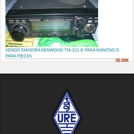
VENDO EMISORA KENWOOD TM-221-E PARA MANITAS O
PARA PIEZAS
35.00€