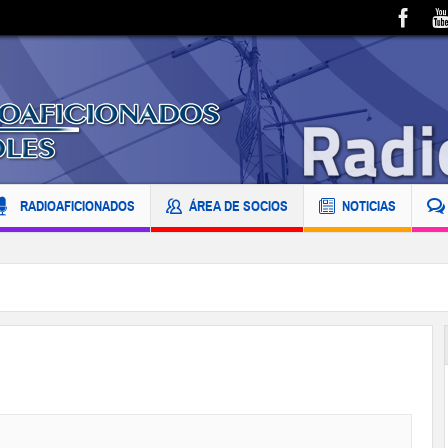
RADIOAFICIONADOS
ÁREA DE SOCIOS
NOTICIAS