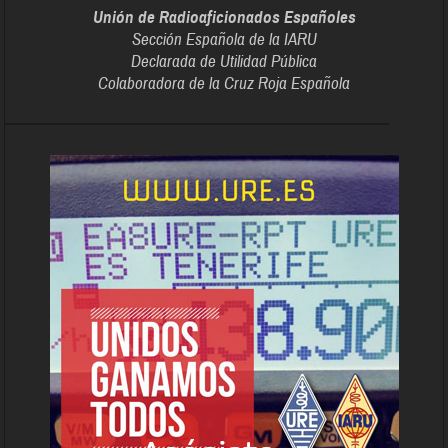
Unión de Radioaficionados Españoles
Sección Española de la IARU
Declarada de Utilidad Pública
Colaboradora de la Cruz Roja Española