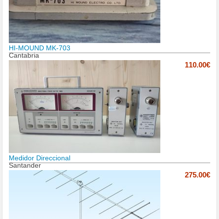
HI-MOUND MK-703
Cantabria
110.00€
Medidor Direccional
Santander
275.00€