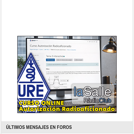
ÚLTIMOS MENSAJES EN FOROS