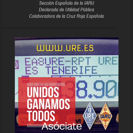
Sección Española de la IARU
Declarada de Utilidad Pública
Colaboradora de la Cruz Roja Española