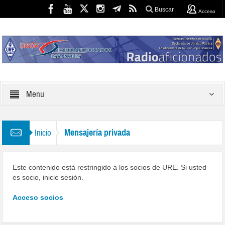
Buscar
Acceso
Menu
Mensajería privada
Inicio
Este contenido está restringido a los socios de URE. Si usted
es socio, inicie sesión.
Acceso socios