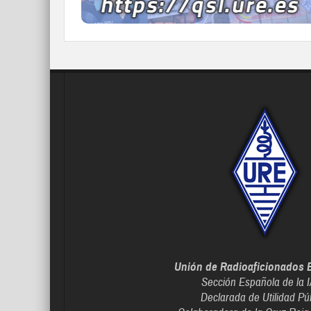
Unión de Radioaficionados 
Sección Española de la 
Declarada de Utilidad Pú