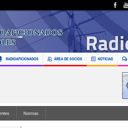
RADIOAFICIONADOS
ÁREA DE SOCIOS
NOTICIAS
entes
Normas