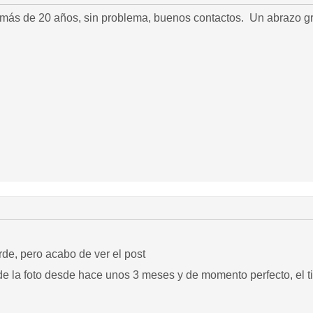
más de 20 años, sin problema, buenos contactos. Un abrazo gr
de, pero acabo de ver el post
e la foto desde hace unos 3 meses y de momento perfecto, el t