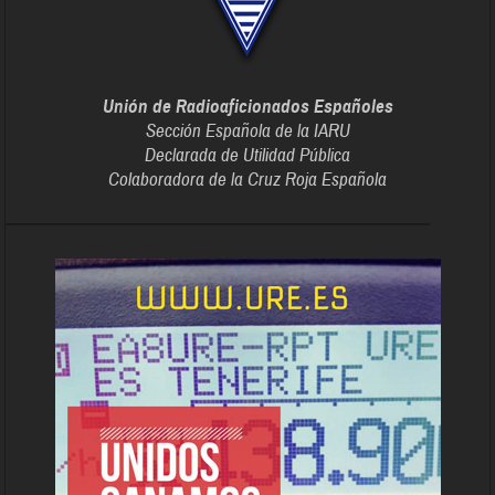
Unión de Radioaficionados Españoles
Sección Española de la IARU
Declarada de Utilidad Pública
Colaboradora de la Cruz Roja Española