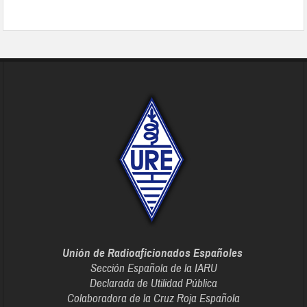
Unión de Radioaficionados Españoles
Sección Española de la IARU
Declarada de Utilidad Pública
Colaboradora de la Cruz Roja Española