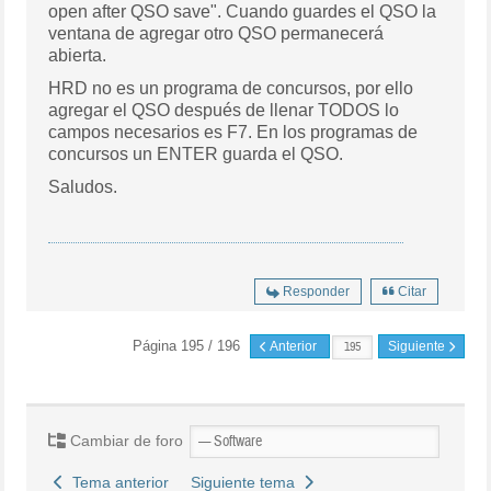
open after QSO save". Cuando guardes el QSO la
ventana de agregar otro QSO permanecerá
abierta.
HRD no es un programa de concursos, por ello
agregar el QSO después de llenar TODOS lo
campos necesarios es F7. En los programas de
concursos un ENTER guarda el QSO.
Saludos.
Responder
Citar
Página 195 / 196
Anterior
Siguiente
Cambiar de foro
Tema anterior
Siguiente tema