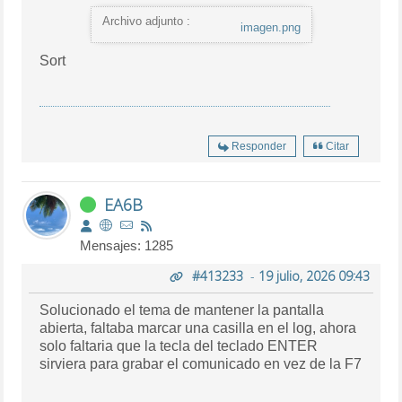
Archivo adjunto :
imagen.png
Sort
Responder
Citar
EA6B
Mensajes: 1285
#413233
-
19 julio, 2026 09:43
Solucionado el tema de mantener la pantalla
abierta, faltaba marcar una casilla en el log, ahora
solo faltaria que la tecla del teclado ENTER
sirviera para grabar el comunicado en vez de la F7