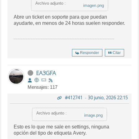
Archivo adjunto :
imagen.png
Abre un ticket en soporte para que puedan
ayudarte, en menos de 24 horas suelen responder.
Responder
Citar
EA3GFA
Mensajes: 117
#412741
-
30 junio, 2026 22:15
Archivo adjunto :
image.png
Esto es lo que me sale en settings, ninguna
opción del tipo de etiqueta Avery.