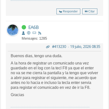
Responder
Citar
EA6B
Mensajes: 1285
#413230
-
19 julio, 2026 08:35
Buenos dias, tengo una duda.
A la hora de registrar un comunicado una vez
guardado en el log con la tecl F8 ya que el enter
no va se me cierra la pantalla y la tengo que volver
a abrir para registrar el siguiente, me acuerdo que
antes no lo hacia e incluso la tecla enter servia
para registar el comunicado en vez de ir la F8.
Gracias