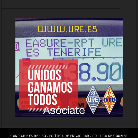
CONDICIONES DE USO
-
POLÍTICA DE PRIVACIDAD
-
POLÍTICA DE COOKIES