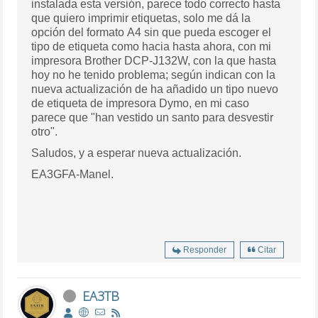
instalada esta versión, parece todo correcto hasta
que quiero imprimir etiquetas, solo me dá la
opción del formato A4 sin que pueda escoger el
tipo de etiqueta como hacia hasta ahora, con mi
impresora Brother DCP-J132W, con la que hasta
hoy no he tenido problema; según indican con la
nueva actualización de ha añadido un tipo nuevo
de etiqueta de impresora Dymo, en mi caso
parece que "han vestido un santo para desvestir
otro".
Saludos, y a esperar nueva actualización.
EA3GFA-Manel.
Responder
Citar
EA3TB