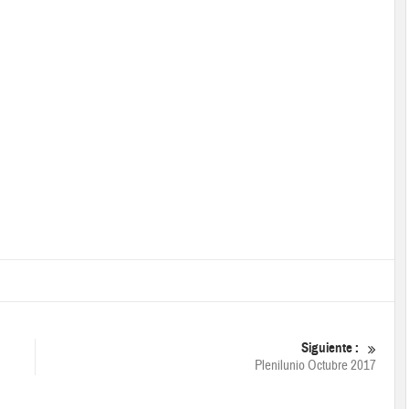
Siguiente :
Plenilunio Octubre 2017