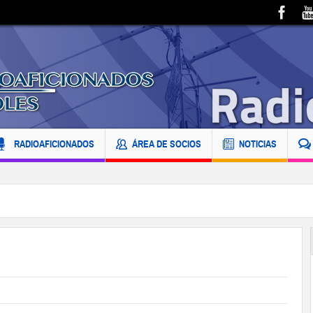
RADIOAFICIONADOS
ÁREA DE SOCIOS
NOTICIAS