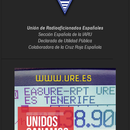
Unión de Radioaficionados Españoles
Sección Española de la IARU
Declarada de Utilidad Pública
Colaboradora de la Cruz Roja Española