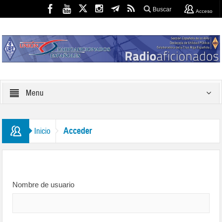
Buscar
Acceso
Menu
Acceder
Inicio
Nombre de usuario