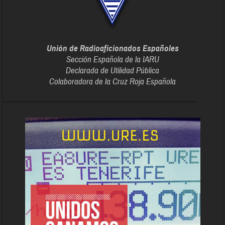
Unión de Radioaficionados Españoles
Sección Española de la IARU
Declarada de Utilidad Pública
Colaboradora de la Cruz Roja Española