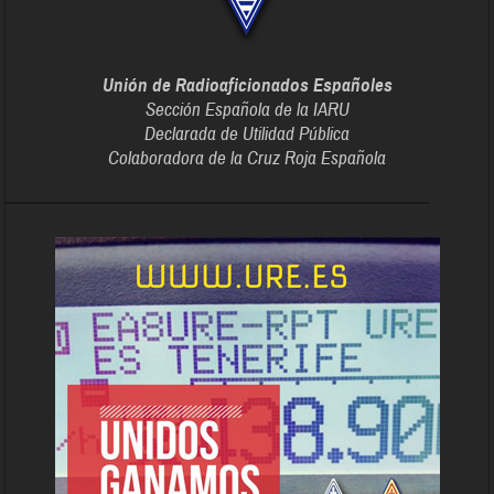
Unión de Radioaficionados Españoles
Sección Española de la IARU
Declarada de Utilidad Pública
Colaboradora de la Cruz Roja Española