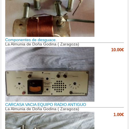
Componentes de desguace.
La Almunia de Doña Godina ( Zaragoza)
10.00€
CARCASA VACIA EQUIPO RADIO ANTIGUO
La Almunia de Doña Godina ( Zaragoza)
1.00€