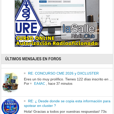
ÚLTIMOS MENSAJES EN FOROS
RE: CONCURSO CME 2026 y DXCLUSTER
Eres un tío muy prolífico. Tienes 122 días inscrito en ...
Por
EA4AC
,
hace 37 minutos
RE: ¿ Desde donde se copia esta información para
spotear en cluster ?
Hola! Gracias a todos por vuestras respuestas! 73s