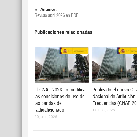
Anterior :
Revista abril 2026 en PDF
Publicaciones relacionadas
El CNAF 2026 no modifica
Publicado el nuevo Cu
las condiciones de uso de
Nacional de Atribución
las bandas de
Frecuencias (CNAF 20
radioaficionado
17 julio, 2026
30 julio, 2026