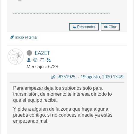
Responder
Citar
Inició el tema
EA2ET
Mensajes: 6729
#351925
-
19 agosto, 2020 13:49
Para empezar deja los subtonos solo para
transmisión, de momento te interesa oír todo lo
que el equipo reciba.
Y pide a alguien de la zona que haga alguna
prueba contigo, si no conoces a nadie ya estás
empezando mal.