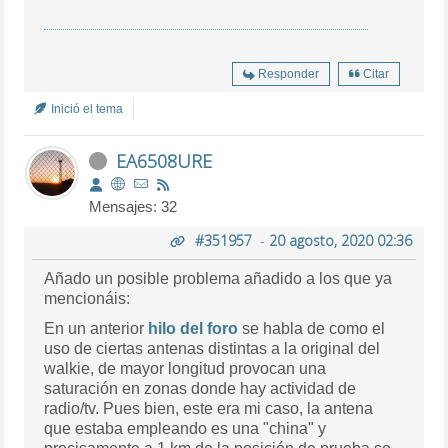
Responder
Citar
Inició el tema
EA6508URE
Mensajes: 32
#351957
-
20 agosto, 2020 02:36
Añado un posible problema añadido a los que ya
mencionáis:
En un anterior
hilo del foro
se habla de como el
uso de ciertas antenas distintas a la original del
walkie, de mayor longitud provocan una
saturación en zonas donde hay actividad de
radio/tv. Pues bien, este era mi caso, la antena
que estaba empleando es una "china" y