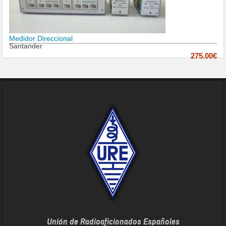
Medidor Direccional
Santander
275.00€
Unión de Radioaficionados Españoles