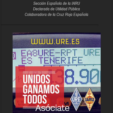
Sección Española de la IARU
Declarada de Utilidad Pública
Colaboradora de la Cruz Roja Española