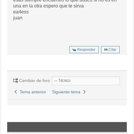
una en la otra espero que te sirva
ea4ess
juan
Responder
Citar
Cambiar de foro
Tema anterior
Siguiente tema