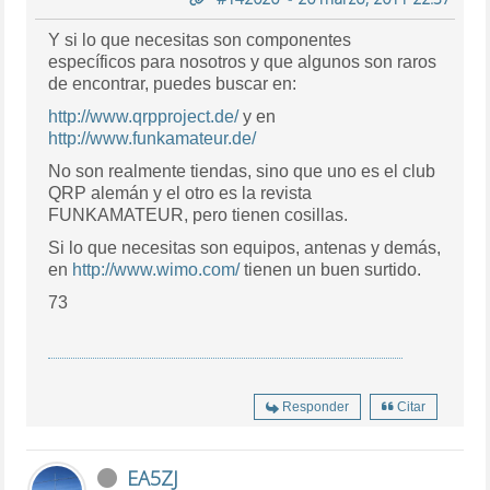
Y si lo que necesitas son componentes
específicos para nosotros y que algunos son raros
de encontrar, puedes buscar en:
http://www.qrpproject.de/
y en
http://www.funkamateur.de/
No son realmente tiendas, sino que uno es el club
QRP alemán y el otro es la revista
FUNKAMATEUR, pero tienen cosillas.
Si lo que necesitas son equipos, antenas y demás,
en
http://www.wimo.com/
tienen un buen surtido.
73
Responder
Citar
EA5ZJ