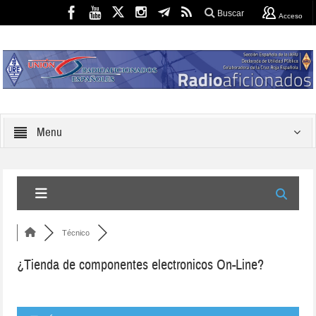
Buscar
Acceso
Menu
Técnico
¿Tienda de componentes electronicos On-Line?