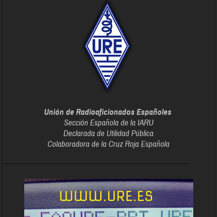
Unión de Radioaficionados Españoles
Sección Española de la IARU
Declarada de Utilidad Pública
Colaboradora de la Cruz Roja Española