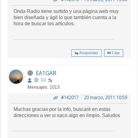
Onda Radio tiene surtido y una página web muy
bien diseñada y ágil lo que también cuenta a la
hora de buscar los artículos.
Responder
Citar
EA1GAR
Mensajes: 1013
#142017
-
20 marzo, 2011 10:59
Muchas gracias por la info, buscaré en estas
direcciones a ver si saco algo en limpio. Saludos