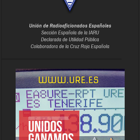
Unión de Radioaficionados Españoles
Sección Española de la IARU
Declarada de Utilidad Pública
Colaboradora de la Cruz Roja Española