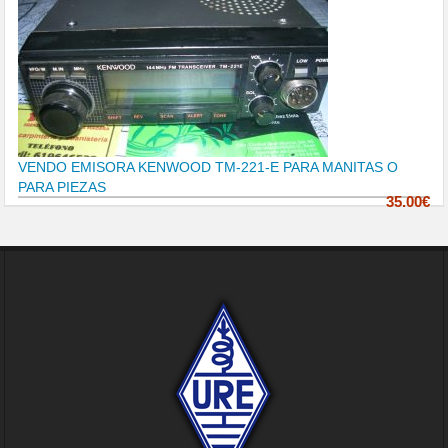
VENDO EMISORA KENWOOD TM-221-E PARA MANITAS O
PARA PIEZAS
35.00€