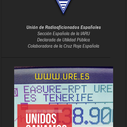
Unión de Radioaficionados Españoles
Sección Española de la IARU
Declarada de Utilidad Pública
Colaboradora de la Cruz Roja Española