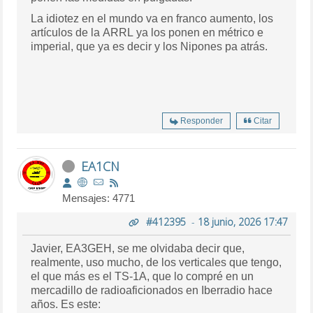
La idiotez en el mundo va en franco aumento, los
artículos de la ARRL ya los ponen en métrico e
imperial, que ya es decir y los Nipones pa atrás.
Responder
Citar
EA1CN
Mensajes: 4771
#412395
-
18 junio, 2026 17:47
Javier, EA3GEH, se me olvidaba decir que,
realmente, uso mucho, de los verticales que tengo,
el que más es el TS-1A, que lo compré en un
mercadillo de radioaficionados en Iberradio hace
años. Es este: