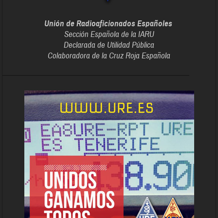
Unión de Radioaficionados Españoles
Sección Española de la IARU
Declarada de Utilidad Pública
Colaboradora de la Cruz Roja Española