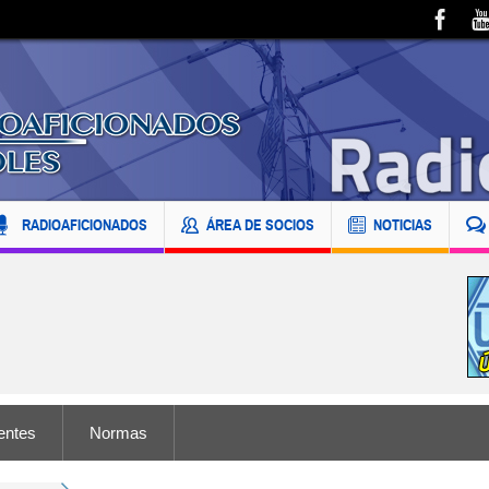
RADIOAFICIONADOS
ÁREA DE SOCIOS
NOTICIAS
entes
Normas