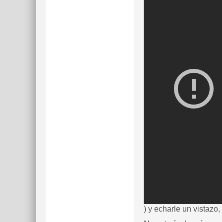
) y echarle un vistaz