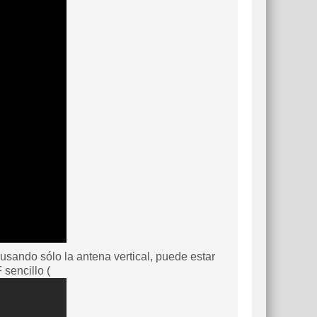
usando sólo la antena vertical, puede estar
 sencillo (