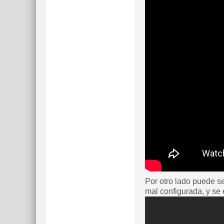
Por otro lado puede s
mal configurada, y se 