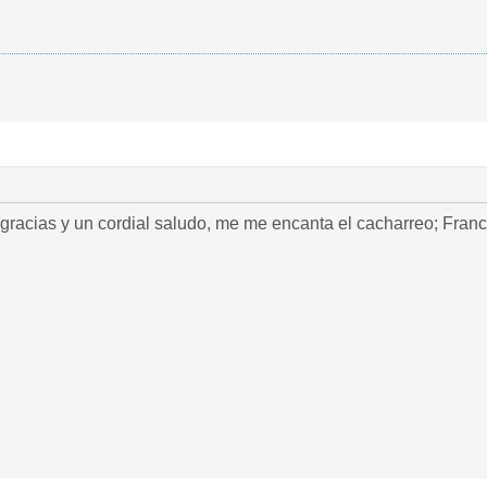
gracias y un cordial saludo, me me encanta el cacharreo; Fran