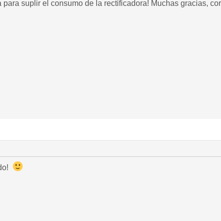
a para suplir el consumo de la rectificadora! Muchas gracias, cor
ido!