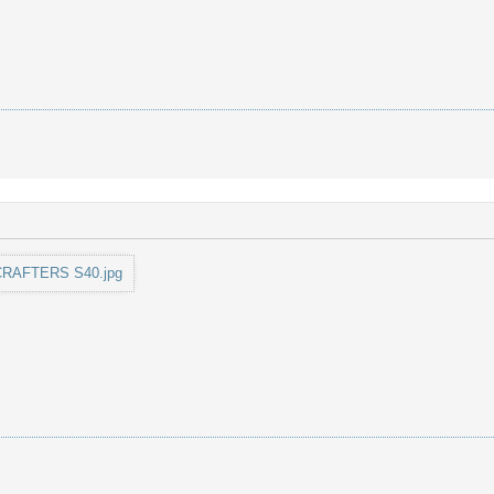
CRAFTERS S40.jpg