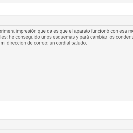
 primera impresión que da es que el aparato funcionó con esa 
ables; he conseguido unos esquemas y pará cambiar los conde
 mi dirección de correo; un cordial saludo.