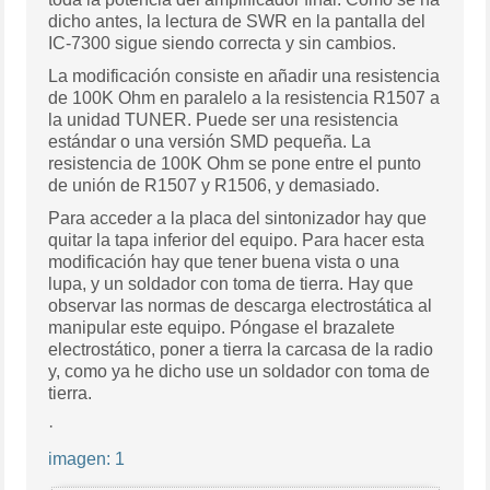
dicho antes, la lectura de SWR en la pantalla del
IC-7300 sigue siendo correcta y sin cambios.
La modificación consiste en añadir una resistencia
de 100K Ohm en paralelo a la resistencia R1507 a
la unidad TUNER. Puede ser una resistencia
estándar o una versión SMD pequeña. La
resistencia de 100K Ohm se pone entre el punto
de unión de R1507 y R1506, y demasiado.
Para acceder a la placa del sintonizador hay que
quitar la tapa inferior del equipo. Para hacer esta
modificación hay que tener buena vista o una
lupa, y un soldador con toma de tierra. Hay que
observar las normas de descarga electrostática al
manipular este equipo. Póngase el brazalete
electrostático, poner a tierra la carcasa de la radio
y, como ya he dicho use un soldador con toma de
tierra.
·
imagen: 1