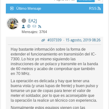
Último Mensaje
RSS
EA2J
Mensajes: 3764
#337339
-
15 agosto, 2019 08:26
Hay bastante información sobre la forma de
extender el funcionamiento en transmisión del IC-
7300. Lo hice yo mismo siguiendo las
instrucciones de un polaco y transmite en la banda
de 60 metros y acabo de comprobar que también
en 70 MHz.
La operación es delicada y hay que tener una
buena vista (y unas lupas de frente) y buen pulso y
tomarse un par de copas para tener el valor de
meter el soldador, por lo que es aconsejable que
la operación la realice un técnico con experiencia.
Normalmente estos equipos vienen con las