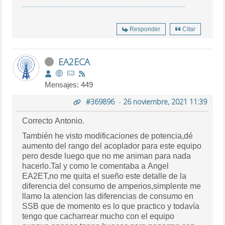
Responder
Citar
EA2ECA
Mensajes: 449
#369896
-
26 noviembre, 2021 11:39
Correcto Antonio.
También he visto modificaciones de potencia,dé
aumento del rango del acoplador para este equipo
pero desde luego que no me animan para nada
hacerlo.Tal y como le comentaba a Angel
EA2ET,no me quita el sueño este detalle de la
diferencia del consumo de amperios,simplente me
llamo la atencion las diferencias de consumo en
SSB que de momento es lo que practico y todavía
tengo que cacharrear mucho con el equipo