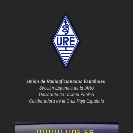
Unión de Radioaficionados Españoles
Sección Española de la IARU
Declarada de Utilidad Pública
Colaboradora de la Cruz Roja Española