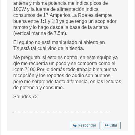
antena y misma potencia me indica picos de
100W y la fuente de alimentación indica
consumos de 17 Amperios.La Roe es siempre
buena entre 1:1 y 1:3 ya que tengo un acoplador
remoto y lo hago desde la base de la antena
(vertical marina de 7.5m).
El equipo no está manipulado ni abierto en
TX,está tal cual vino de la tienda.
Me pregunto si esto es normal en este equipo ya
qie me recuerda un poco y se comporta como el
Icom 7100.Por lo demás todo trabaja bien,buena
recepción y los reportes de audio son buenos,
pero me sorprende tanta diferencia en las lecturas
de potencia y consumo.
Saludos,73
Responder
Citar