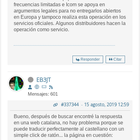
frecuencias limitadas e Icom se apoya en
argumentos legales para no entregarlos abiertos
en Europa y tampoco realiza esta operación en los
servicios oficiales. Algunos distribuidores hacen la
operación como servicio.
Responder
Citar
EB3JT
Mensajes: 601
#337344
-
15 agosto, 2019 12:59
Bueno, después de buscar encontré la respuesta
en una web catalana, no hay problema porque se
puede traducir perfectamente al castellano con un
simple click de ratón... la página en cuestión: