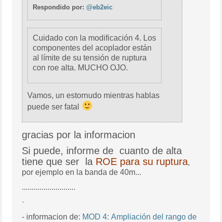
Respondido por:
@eb2eic
Cuidado con la modificación 4. Los
componentes del acoplador están
al límite de su tensión de ruptura
con roe alta. MUCHO OJO.
Vamos, un estornudo mientras hablas
puede ser fatal
gracias por la informacion
Si puede, informe de cuanto de alta
tiene que ser la
ROE para su ruptura
,
por ejemplo en la banda de 40m...
...........................
·
- informacion de:
MOD 4: Ampliación del rango de