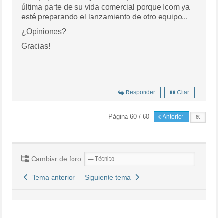
última parte de su vida comercial porque Icom ya
esté preparando el lanzamiento de otro equipo...
¿Opiniones?
Gracias!
Responder
Citar
Página 60 / 60
Anterior
Cambiar de foro
Tema anterior
Siguiente tema