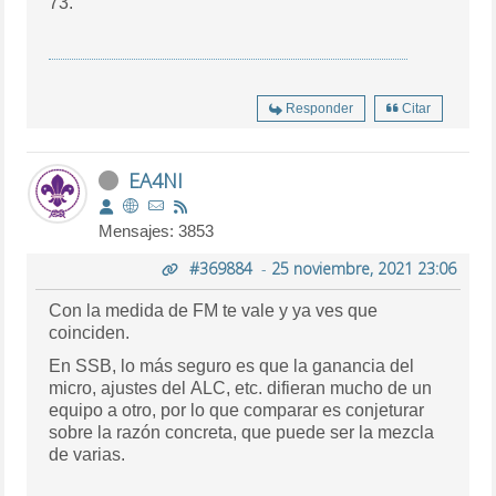
73.
Responder
Citar
EA4NI
Mensajes: 3853
#369884
-
25 noviembre, 2021 23:06
Con la medida de FM te vale y ya ves que
coinciden.
En SSB, lo más seguro es que la ganancia del
micro, ajustes del ALC, etc. difieran mucho de un
equipo a otro, por lo que comparar es conjeturar
sobre la razón concreta, que puede ser la mezcla
de varias.