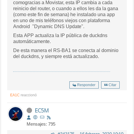
comogracias a Movistar, esta IP cambia a cada
reinicio del router, o cuando a ellos les da la gana
(como este fin de semana) he instalado una app
en uno de mis teléfonos viejos con plataforma
Android "Dynamic DNS Update".
Esta APP actualiza la IP pública de duckdns
automáticamente.
De esta manera el RS-BA1 se conecta al dominio
del duckdns, y siempre está actualizado.
Responder
Citar
EA1C
reaccionó
EC5M
Mensajes: 795