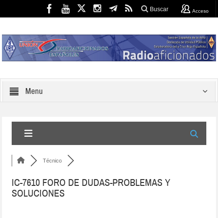
Buscar
Acceso
Menu
Técnico
IC-7610 FORO DE DUDAS-PROBLEMAS Y
SOLUCIONES