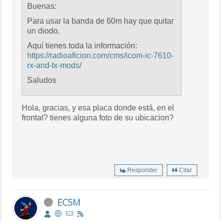
Buenas:
Para usar la banda de 60m hay que quitar
un diodo.
Aquí tienes toda la información:
https://radioaficion.com/cms/icom-ic-7610-
rx-and-tx-mods/
Saludos
Hola, gracias, y esa placa donde está, en el
frontal? tienes alguna foto de su ubicacion?
Responder
Citar
EC5M