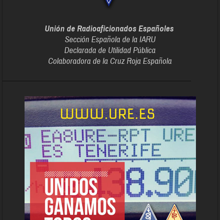
Unión de Radioaficionados Españoles
Sección Española de la IARU
Declarada de Utilidad Pública
Colaboradora de la Cruz Roja Española