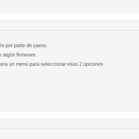
lo por parte de yaesu
on algún firmware.
era un menú para seleccionar esas 2 opciones