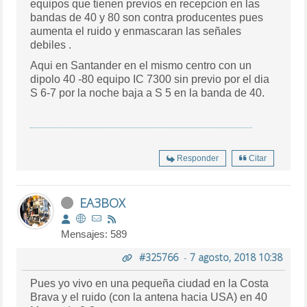
equipos que tienen previos en recepcion en las
bandas de 40 y 80 son contra producentes pues
aumenta el ruido y enmascaran las señales
debiles .
Aqui en Santander en el mismo centro con un
dipolo 40 -80 equipo IC 7300 sin previo por el dia
S 6-7 por la noche baja a S 5 en la banda de 40.
Responder
Citar
EA3BOX
Mensajes: 589
#325766
-
7 agosto, 2018 10:38
Pues yo vivo en una pequeña ciudad en la Costa
Brava y el ruido (con la antena hacia USA) en 40