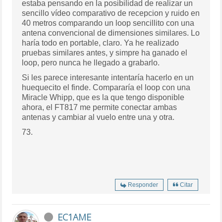
estaba pensando en la posibilidad de realizar un
sencillo vídeo comparativo de recepcion y ruido en
40 metros comparando un loop sencillito con una
antena convencional de dimensiones similares. Lo
haría todo en portable, claro. Ya he realizado
pruebas similares antes, y simpre ha ganado el
loop, pero nunca he llegado a grabarlo.
Si les parece interesante intentaría hacerlo en un
huequecito el finde. Compararía el loop con una
Miracle Whipp, que es la que tengo disponible
ahora, el FT817 me permite conectar ambas
antenas y cambiar al vuelo entre una y otra.
73.
Responder
Citar
EC1AME