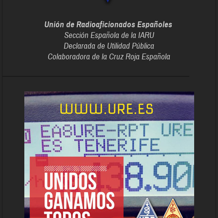
Unión de Radioaficionados Españoles
Sección Española de la IARU
Declarada de Utilidad Pública
Colaboradora de la Cruz Roja Española