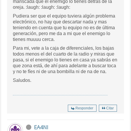
mariscada que el enemigo lo tienes detrás de la
oreja. :laugh: :laugh: :laugh:
Pudiera ser que el equipo tuviera algún problema
electrónico, no hay que descartar nada y mas
teniendo en cuenta que tu equipo no es de última
generación, pero me da a mi que el enemigo lo
tienes muuuu cerca.
Para mi, vete a la caja de diferenciales, los bajas
todos menos el del cuarto de la radio y miras que
pasa, si el enemigo lo tienes en casa ya sabrás en
que zona está, de ahí para adelante a buscar toca
y no te fíes ni de una bombilla ni de na de na.
Saludos.
Responder
Citar
EA4NI