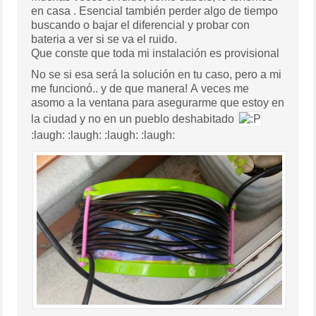
en casa . Esencial también perder algo de tiempo
buscando o bajar el diferencial y probar con
bateria a ver si se va el ruido.
Que conste que toda mi instalación es provisional
No se si esa será la solución en tu caso, pero a mi
me funcionó.. y de que manera! A veces me
asomo a la ventana para asegurarme que estoy en
la ciudad y no en un pueblo deshabitado
:laugh: :laugh: :laugh: :laugh: