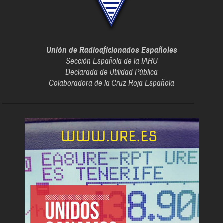
Unión de Radioaficionados Españoles
Sección Española de la IARU
Declarada de Utilidad Pública
Colaboradora de la Cruz Roja Española