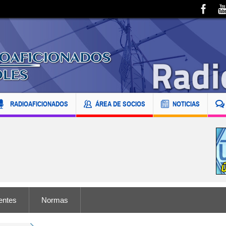
RADIOAFICIONADOS
ÁREA DE SOCIOS
NOTICIAS
entes
Normas