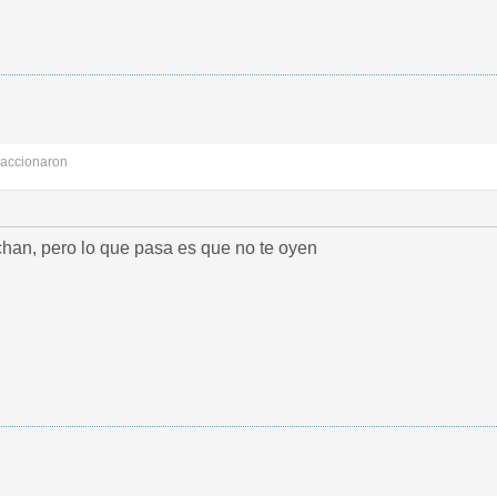
accionaron
chan, pero lo que pasa es que no te oyen