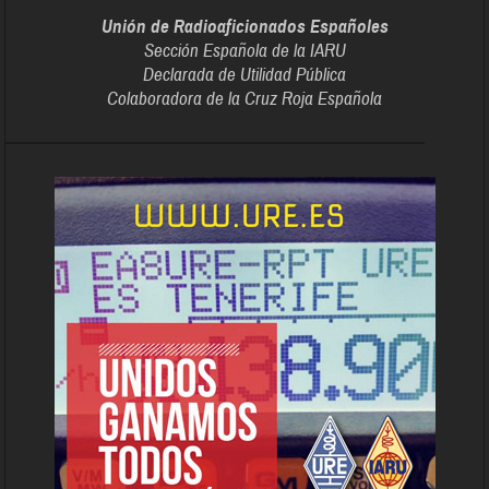
Unión de Radioaficionados Españoles
Sección Española de la IARU
Declarada de Utilidad Pública
Colaboradora de la Cruz Roja Española