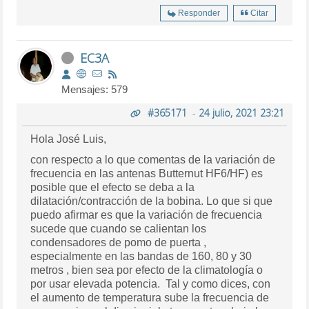
Responder
Citar
EC3A
Mensajes: 579
#365171
-
24 julio, 2021 23:21
Hola José Luis,
con respecto a lo que comentas de la variación de
frecuencia en las antenas Butternut HF6/HF) es
posible que el efecto se deba a la
dilatación/contracción de la bobina. Lo que si que
puedo afirmar es que la variación de frecuencia
sucede que cuando se calientan los
condensadores de pomo de puerta ,
especialmente en las bandas de 160, 80 y 30
metros , bien sea por efecto de la climatología o
por usar elevada potencia. Tal y como dices, con
el aumento de temperatura sube la frecuencia de