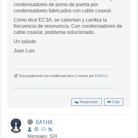
condensadores de pomo de puerta por
condensadores fabricados con cable coaxial.
Como dice EC3A, se calientan y cambia la
frecuencia de resonancia. Con condensadores de
cable coaxial, problema solucionado.
Un saludo
Juan Luis
Esta publicación fue modificada hace 2 meses por
EA5CLU
Responder
Citar
EA1HX
Mensajes: 524