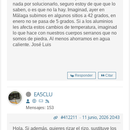
nada por solucionarlo, seguro estoy de que que lo
saben, o es que no la hay. Imaginad, ayer en
Málaga subimos en algunos sitios a 42 grados, en
enero no se pasa de 5 grados. Si a los aluminios
les afecta estos cambios de temperatura, imaginad
lo que hace con nuestros cuerpos serranos que no
somos de piedra. Al menos ahorramos en agua
caliente. José Luis
Responder
Citar
EA5CLU
Mensajes: 153
#412211
-
11 junio, 2026 20:43
Hola. Si además, quieres rizar el rizo, sustituye los