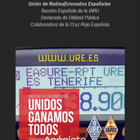
Unión de Radioaficionados Españoles
Sección Española de la IARU
Declarada de Utilidad Pública
Colaboradora de la Cruz Roja Española