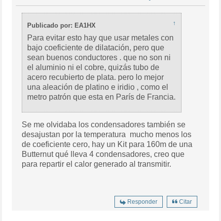
↑
Publicado por: EA1HX
Para evitar esto hay que usar metales con
bajo coeficiente de dilatación, pero que
sean buenos conductores . que no son ni
el aluminio ni el cobre, quizás tubo de
acero recubierto de plata. pero lo mejor
una aleación de platino e iridio , como el
metro patrón que esta en París de Francia.
Se me olvidaba los condensadores también se
desajustan por la temperatura mucho menos los
de coeficiente cero, hay un Kit para 160m de una
Butternut qué lleva 4 condensadores, creo que
para repartir el calor generado al transmitir.
Responder
Citar