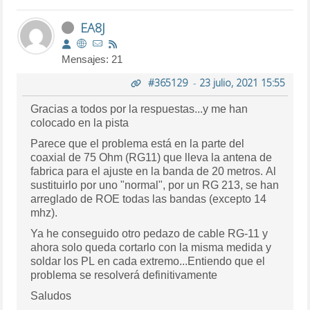
EA8J
Mensajes: 21
#365129
-
23 julio, 2021 15:55
Gracias a todos por la respuestas...y me han
colocado en la pista
Parece que el problema está en la parte del
coaxial de 75 Ohm (RG11) que lleva la antena de
fabrica para el ajuste en la banda de 20 metros. Al
sustituirlo por uno "normal", por un RG 213, se han
arreglado de ROE todas las bandas (excepto 14
mhz).
Ya he conseguido otro pedazo de cable RG-11 y
ahora solo queda cortarlo con la misma medida y
soldar los PL en cada extremo...Entiendo que el
problema se resolverá definitivamente
Saludos