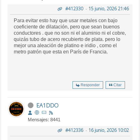
#412330
-
15 junio, 2026 21:46
Para evitar esto hay que usar metales con bajo
coeficiente de dilatación, pero que sean buenos
conductores . que no son ni el aluminio ni el cobre,
quizás tubo de acero recubierto de plata. pero lo
mejor una aleación de platino e iridio , como el
metro patrón que esta en París de Francia.
Responder
Citar
EA1DDO
Mensajes: 8441
#412336
-
16 junio, 2026 10:02