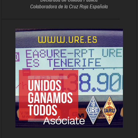
Colaboradora de la Cruz Roja Española