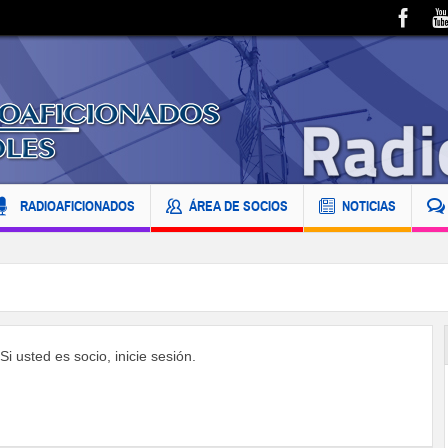
RADIOAFICIONADOS
ÁREA DE SOCIOS
NOTICIAS
i usted es socio, inicie sesión.