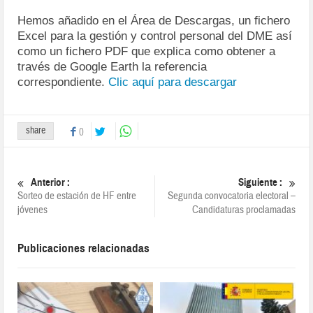
Hemos añadido en el Área de Descargas, un fichero
Excel para la gestión y control personal del DME así
como un fichero PDF que explica como obtener a
través de Google Earth la referencia
correspondiente.
Clic aquí para descargar
share
0
Anterior :
Siguiente :
Sorteo de estación de HF entre
Segunda convocatoria electoral –
jóvenes
Candidaturas proclamadas
Publicaciones relacionadas