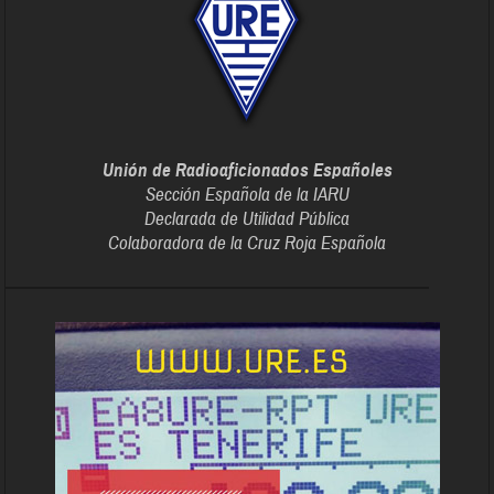
Unión de Radioaficionados Españoles
Sección Española de la IARU
Declarada de Utilidad Pública
Colaboradora de la Cruz Roja Española