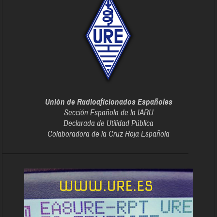
Unión de Radioaficionados Españoles
Sección Española de la IARU
Declarada de Utilidad Pública
Colaboradora de la Cruz Roja Española