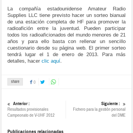
La compañía estadounidense Amateur Radio
Supplies LLC tiene previsto hacer un sorteo bianual
de una estación completa de HF para promover la
radioafición entre la juventud. Pueden participar
todos los radioaficionados del mundo menores de 21
años y para ello basta con rellenar un sencillo
cuestionario desde su página web. El primer sorteo
tendrá lugar el 1 de enero de 2013. Para más
detalles, hacer
clic aquí
.
share
0
Anterior :
Siguiente :
Resultados provisionales
Fichero para la gestión personal
Campeonato de V-UHF 2012
del DME
Publicaciones relacionadas