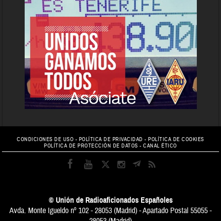
CONDICIONES DE USO
-
POLÍTICA DE PRIVACIDAD
-
POLÍTICA DE COOKIES
POLÍTICA DE PROTECCIÓN DE DATOS
-
CANAL ÉTICO
© Unión de Radioaficionados Españoles
Avda. Monte Igueldo nº 102 - 28053 (Madrid) - Apartado Postal 55055 -