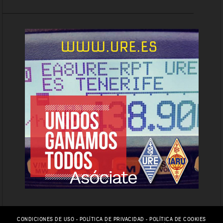
CONDICIONES DE USO
-
POLÍTICA DE PRIVACIDAD
-
POLÍTICA DE COOKIES