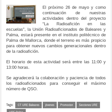
El próximo 26 de mayo y como
continuación de nuestras
actividades dentro del proyecto
“La Radioafición en las
escuelas”, la Unión Radioaficionados de Baleares y
Palma, estará presente en el instituto politécnico de
Palma de Mallorca, donde el terreno es más propicio
para obtener nuevos cambios generacionales dentro
de la radioafición.
El horario de esta actividad será entre las 11:00 y
13:00 horas.
Se agradecerá la colaboración y paciencia de todos
los radioaficionados para conseguir el máximo
número de QSO.
Tags:
CT URE Baleares
jóvenes
Promocion
Secciones URE