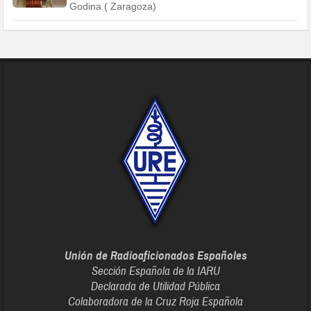
Godina ( Zaragoza)
Unión de Radioaficionados Españoles
Sección Española de la IARU
Declarada de Utilidad Pública
Colaboradora de la Cruz Roja Española