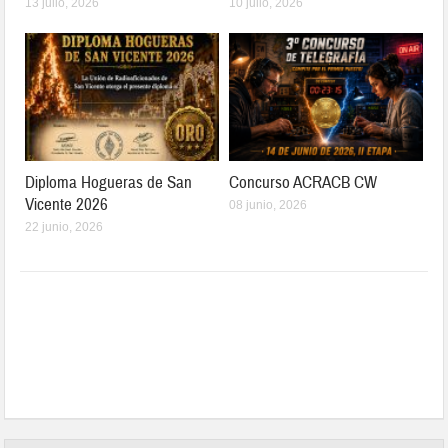
13 julio, 2026
10 julio, 2026
Diploma Hogueras de San
Concurso ACRACB CW
Vicente 2026
08 junio, 2026
22 junio, 2026