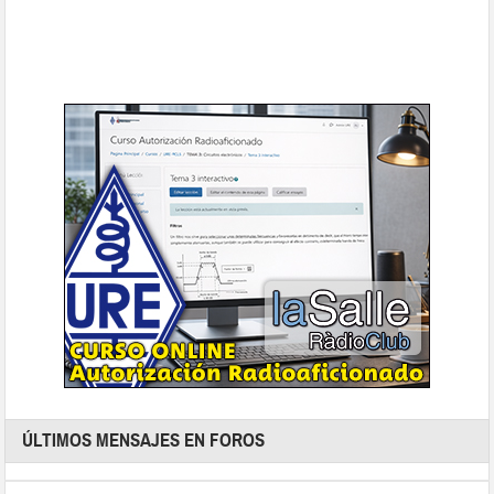
ÚLTIMOS MENSAJES EN FOROS