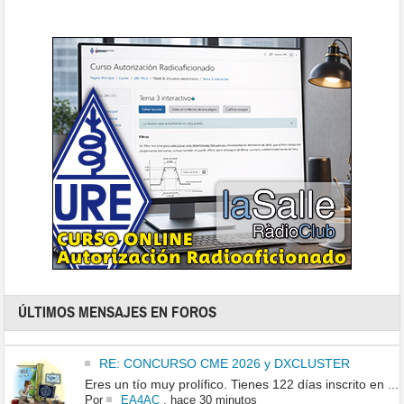
ÚLTIMOS MENSAJES EN FOROS
RE: CONCURSO CME 2026 y DXCLUSTER
Eres un tío muy prolífico. Tienes 122 días inscrito en ...
Por
EA4AC
,
hace 30 minutos