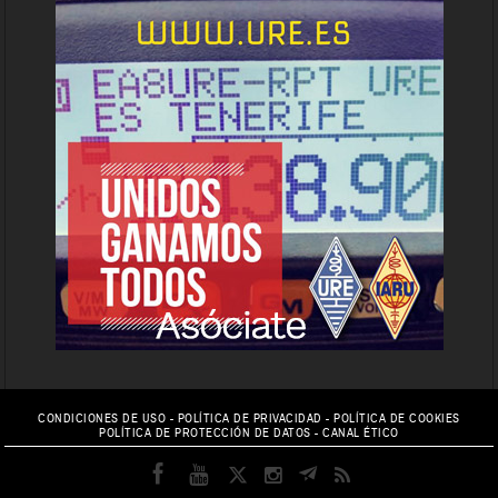
CONDICIONES DE USO
-
POLÍTICA DE PRIVACIDAD
-
POLÍTICA DE COOKIES
POLÍTICA DE PROTECCIÓN DE DATOS
-
CANAL ÉTICO