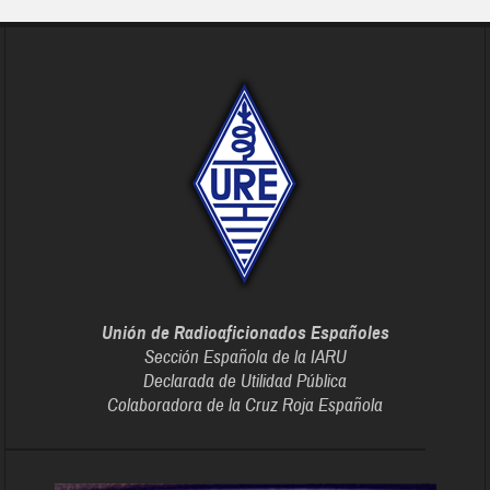
Unión de Radioaficionados Españoles
Sección Española de la IARU
Declarada de Utilidad Pública
Colaboradora de la Cruz Roja Española