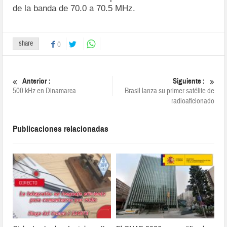
de la banda de 70.0 a 70.5 MHz.
share
0
Anterior :
Siguiente :
500 kHz en Dinamarca
Brasil lanza su primer satélite de
radioaficionado
Publicaciones relacionadas