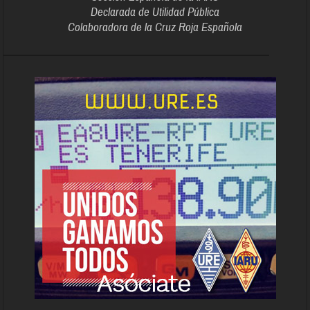
Declarada de Utilidad Pública
Colaboradora de la Cruz Roja Española