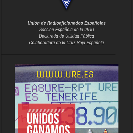
Unión de Radioaficionados Españoles
Sección Española de la IARU
Declarada de Utilidad Pública
Colaboradora de la Cruz Roja Española