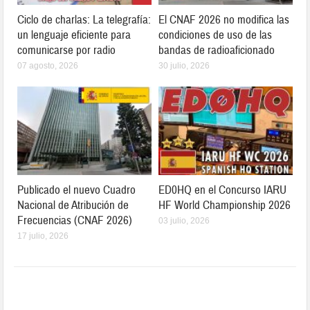
Ciclo de charlas: La telegrafía:
El CNAF 2026 no modifica las
un lenguaje eficiente para
condiciones de uso de las
comunicarse por radio
bandas de radioaficionado
07 agosto, 2026
30 julio, 2026
Publicado el nuevo Cuadro
ED0HQ en el Concurso IARU
Nacional de Atribución de
HF World Championship 2026
Frecuencias (CNAF 2026)
03 julio, 2026
17 julio, 2026