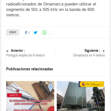
radioaficionados de Dinamarca pueden utilizar el
segmento de 501 a 505 kHz en la banda de 600
metros.
share
0
Anterior :
Siguiente :
Portugal amplía los 6 metros
Dinamarca en 4 metros
Publicaciones relacionadas