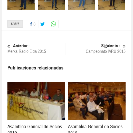
share
0
Anterior :
Siguiente :
Merka-Radio Elda 2015
Campeonato IARU 2015
Publicaciones relacionadas
Asamblea General de Socios
Asamblea General de Socios