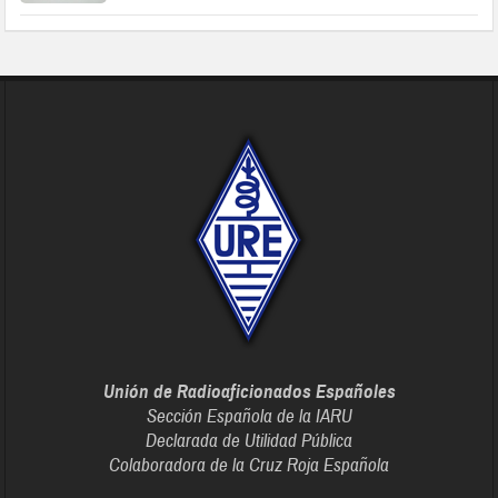
Unión de Radioaficionados Españoles
Sección Española de la IARU
Declarada de Utilidad Pública
Colaboradora de la Cruz Roja Española