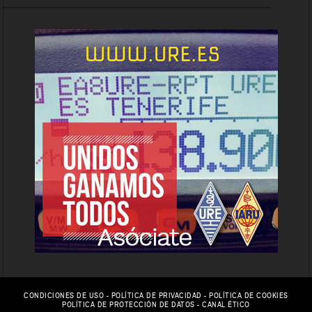
CONDICIONES DE USO
-
POLÍTICA DE PRIVACIDAD
-
POLÍTICA DE COOKIES
POLÍTICA DE PROTECCIÓN DE DATOS
-
CANAL ÉTICO