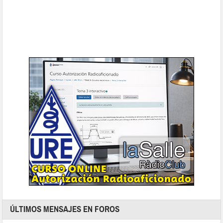
ÚLTIMOS MENSAJES EN FOROS