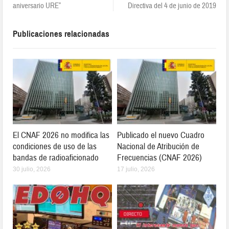
aniversario URE”
Directiva del 4 de junio de 2019
Publicaciones relacionadas
El CNAF 2026 no modifica las
Publicado el nuevo Cuadro
condiciones de uso de las
Nacional de Atribución de
bandas de radioaficionado
Frecuencias (CNAF 2026)
30 julio, 2026
17 julio, 2026