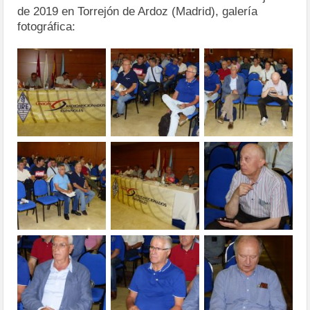
de 2019 en Torrejón de Ardoz (Madrid), galería
fotográfica: