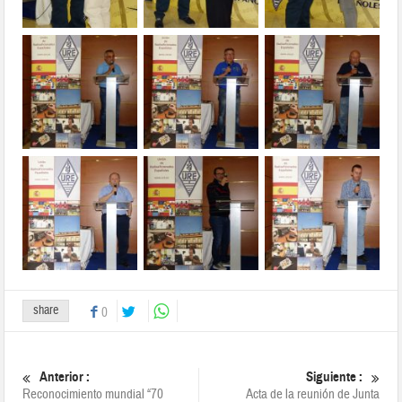
share
0
Anterior :
Siguiente :
Reconocimiento mundial “70
Acta de la reunión de Junta