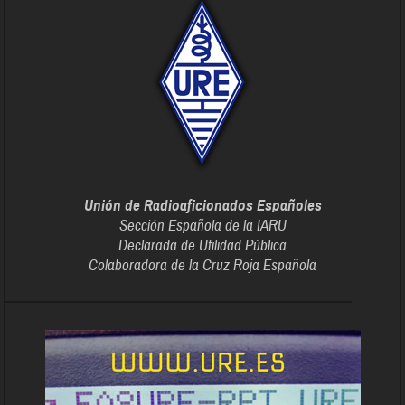
Unión de Radioaficionados Españoles
Sección Española de la IARU
Declarada de Utilidad Pública
Colaboradora de la Cruz Roja Española