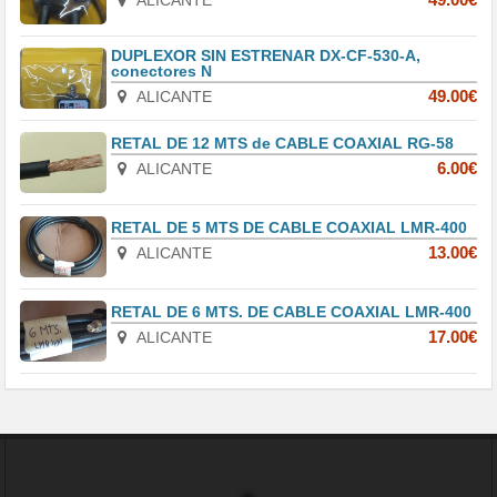
ALICANTE
49.00€
DUPLEXOR SIN ESTRENAR DX-CF-530-A,
conectores N
ALICANTE
49.00€
RETAL DE 12 MTS de CABLE COAXIAL RG-58
ALICANTE
6.00€
RETAL DE 5 MTS DE CABLE COAXIAL LMR-400
ALICANTE
13.00€
RETAL DE 6 MTS. DE CABLE COAXIAL LMR-400
ALICANTE
17.00€