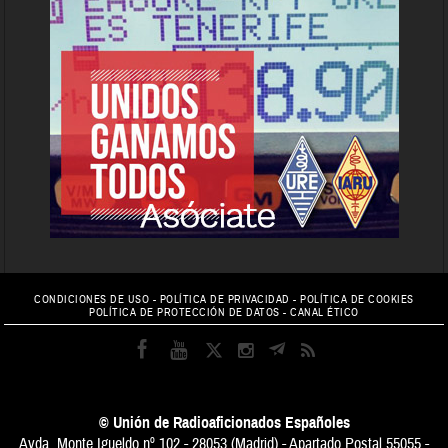
CONDICIONES DE USO
-
POLÍTICA DE PRIVACIDAD
-
POLÍTICA DE COOKIES
POLÍTICA DE PROTECCIÓN DE DATOS
-
CANAL ÉTICO
© Unión de Radioaficionados Españoles
Avda. Monte Igueldo nº 102 - 28053 (Madrid) - Apartado Postal 55055 -