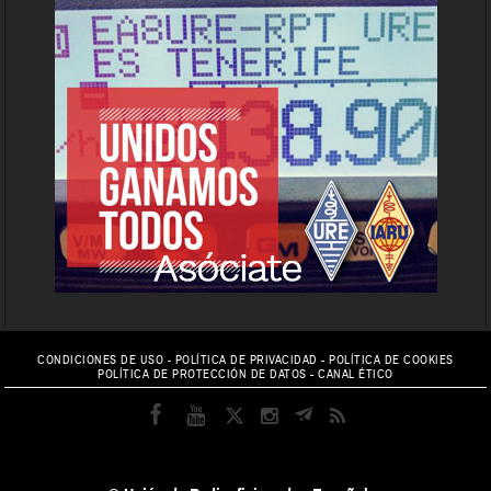
CONDICIONES DE USO
-
POLÍTICA DE PRIVACIDAD
-
POLÍTICA DE COOKIES
POLÍTICA DE PROTECCIÓN DE DATOS
-
CANAL ÉTICO