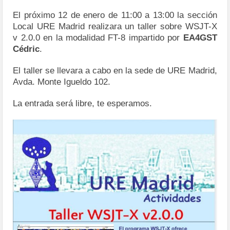
El próximo 12 de enero de 11:00 a 13:00 la sección
Local URE Madrid realizara un taller sobre WSJT-X
v 2.0.0 en la modalidad FT-8 impartido por
EA4GST
Cédric
.
El taller se llevara a cabo en la sede de URE Madrid,
Avda. Monte Igueldo 102.
La entrada será libre, te esperamos.