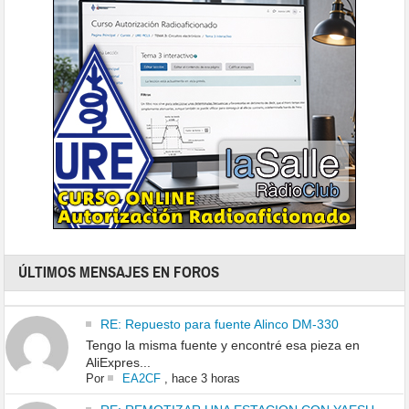
ÚLTIMOS MENSAJES EN FOROS
RE: Repuesto para fuente Alinco DM-330
Tengo la misma fuente y encontré esa pieza en
AliExpres...
Por
EA2CF
,
hace 3 horas