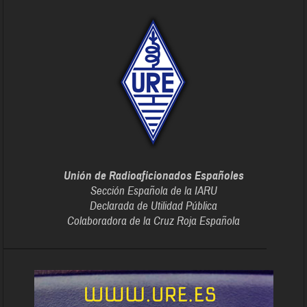
Unión de Radioaficionados Españoles
Sección Española de la IARU
Declarada de Utilidad Pública
Colaboradora de la Cruz Roja Española