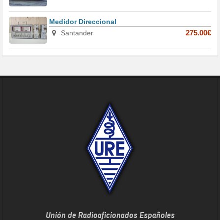
Medidor Direccional
Santander
275.00€
Unión de Radioaficionados Españoles