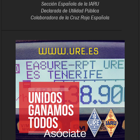
Sección Española de la IARU
Declarada de Utilidad Pública
Colaboradora de la Cruz Roja Española