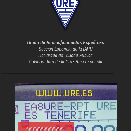
Unión de Radioaficionados Españoles
Sección Española de la IARU
Declarada de Utilidad Pública
Colaboradora de la Cruz Roja Española