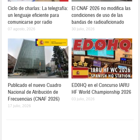
Ciclo de charlas: La telegrafía:
El CNAF 2026 no modifica las
un lenguaje eficiente para
condiciones de uso de las
comunicarse por radio
bandas de radioaficionado
07 agosto, 2026
30 julio, 2026
Publicado el nuevo Cuadro
ED0HQ en el Concurso IARU
Nacional de Atribución de
HF World Championship 2026
Frecuencias (CNAF 2026)
03 julio, 2026
17 julio, 2026