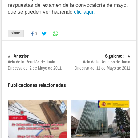
respuestas del examen de la convocatoria de mayo,
que se pueden ver haciendo
clic aquí.
share
0
Anterior :
Siguiente :
Acta de la Reunión de Junta
Acta de la Reunión de Junta
Directiva del 2 de Mayo de 2011
Directiva del 11 de Mayo de 2011
Publicaciones relacionadas