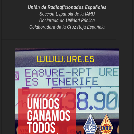
Unión de Radioaficionados Españoles
Sección Española de la IARU
Declarada de Utilidad Pública
Colaboradora de la Cruz Roja Española