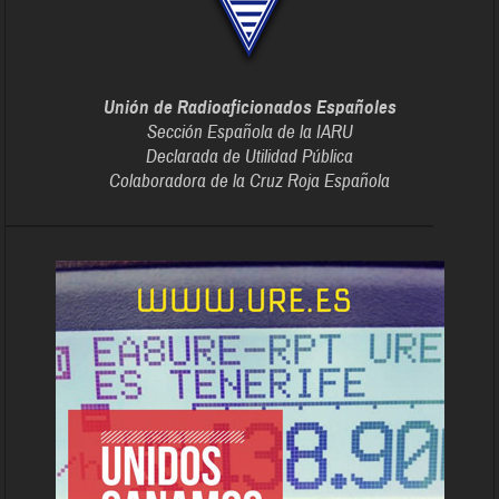
Unión de Radioaficionados Españoles
Sección Española de la IARU
Declarada de Utilidad Pública
Colaboradora de la Cruz Roja Española