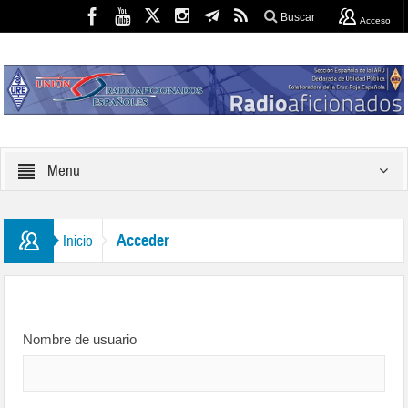
Buscar
Acceso
Menu
Acceder
Inicio
Nombre de usuario