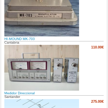
HI-MOUND MK-703
Cantabria
110.00€
Medidor Direccional
Santander
275.00€