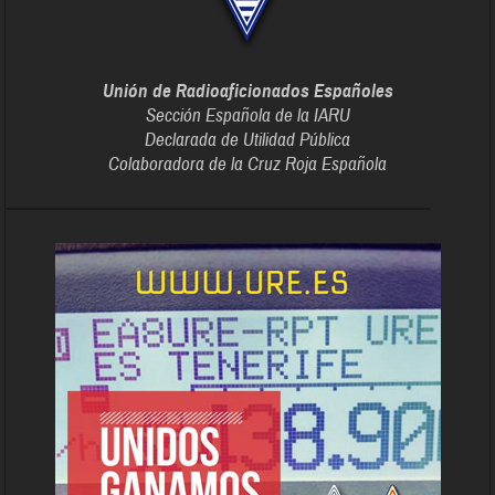
Unión de Radioaficionados Españoles
Sección Española de la IARU
Declarada de Utilidad Pública
Colaboradora de la Cruz Roja Española