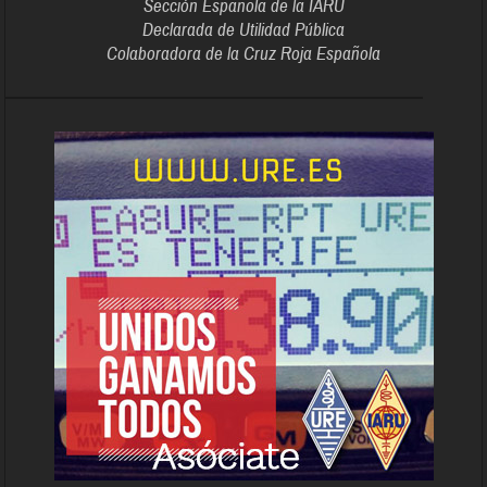
Sección Española de la IARU
Declarada de Utilidad Pública
Colaboradora de la Cruz Roja Española