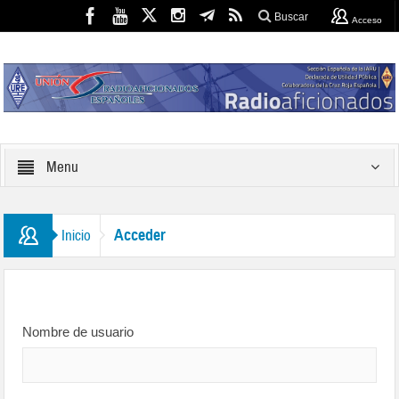
Buscar
Acceso
Menu
Acceder
Inicio
Nombre de usuario