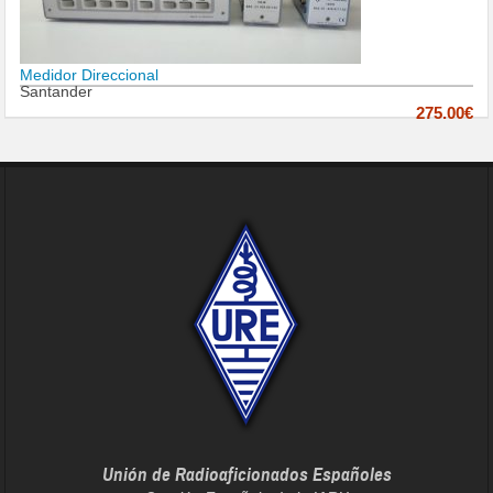
Medidor Direccional
Santander
275.00€
Unión de Radioaficionados Españoles