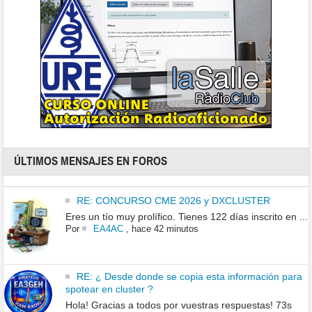
ÚLTIMOS MENSAJES EN FOROS
RE: CONCURSO CME 2026 y DXCLUSTER
Eres un tío muy prolífico. Tienes 122 días inscrito en ...
Por
EA4AC
,
hace 42 minutos
RE: ¿ Desde donde se copia esta información para
spotear en cluster ?
Hola! Gracias a todos por vuestras respuestas! 73s