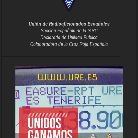
Unión de Radioaficionados Españoles
Sección Española de la IARU
Declarada de Utilidad Pública
Colaboradora de la Cruz Roja Española