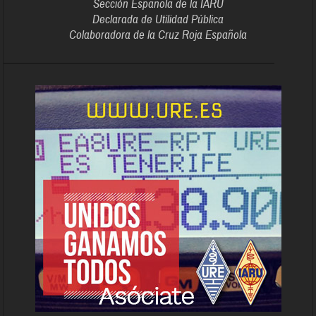
Sección Española de la IARU
Declarada de Utilidad Pública
Colaboradora de la Cruz Roja Española