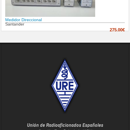
Medidor Direccional
Santander
275.00€
Unión de Radioaficionados Españoles